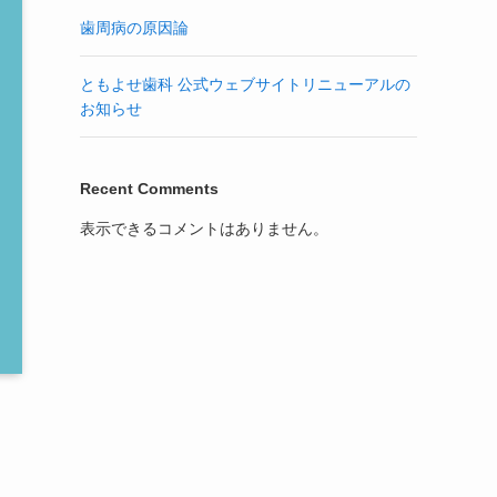
歯周病の原因論
ともよせ歯科 公式ウェブサイトリニューアルの
お知らせ
Recent Comments
表示できるコメントはありません。