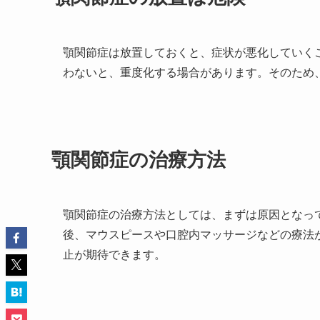
顎関節症は放置しておくと、症状が悪化していく
わないと、重度化する場合があります。そのため
顎関節症の治療方法
顎関節症の治療方法としては、まずは原因となっ
後、マウスピースや口腔内マッサージなどの療法
止が期待できます。