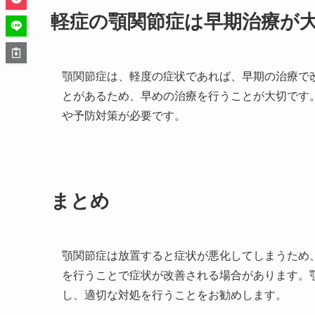
軽症の顎関節症は早期治療が
顎関節症は、軽度の症状であれば、早期の治療で
とがあるため、早めの治療を行うことが大切です
や予防対策が必要です。
まとめ
顎関節症は放置すると症状が悪化してしまうため
を行うことで症状が改善される場合があります。
し、適切な対処を行うことをお勧めします。