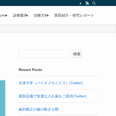
ome
診療案内
治療方針
医院紹介・研究レポート
検索
Recent Posts
生体力学（バイオメカニクス）(Twitter)
最新設備で快適な入れ歯をご提供(Twitter)
歯列矯正の歯の動き公開