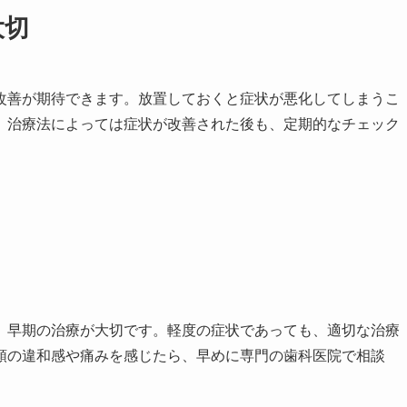
大切
改善が期待できます。放置しておくと症状が悪化してしまうこ
。治療法によっては症状が改善された後も、定期的なチェック
、早期の治療が大切です。軽度の症状であっても、適切な治療
顎の違和感や痛みを感じたら、早めに専門の歯科医院で相談