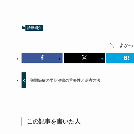
診療紹介
よかっ
顎関節症の早期治療の重要性と治療方法
この記事を書いた人