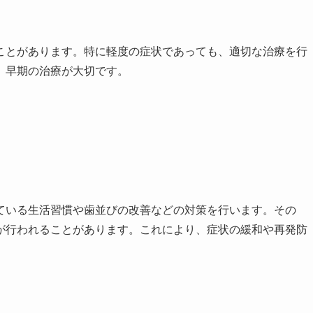
ことがあります。特に軽度の症状であっても、適切な治療を行
、早期の治療が大切です。
ている生活習慣や歯並びの改善などの対策を行います。その
が行われることがあります。これにより、症状の緩和や再発防