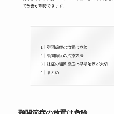
で改善が期待できます。
顎関節症の放置は危険
顎関節症の治療方法
軽症の顎関節症は早期治療が大切
まとめ
顎関節症の放置は危険