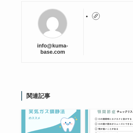
info@kuma-
base.com
関連記事