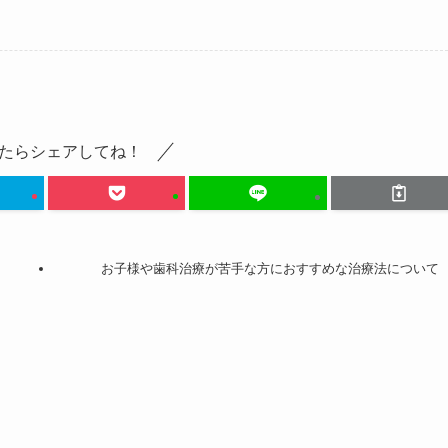
たらシェアしてね！
お子様や歯科治療が苦手な方におすすめな治療法について