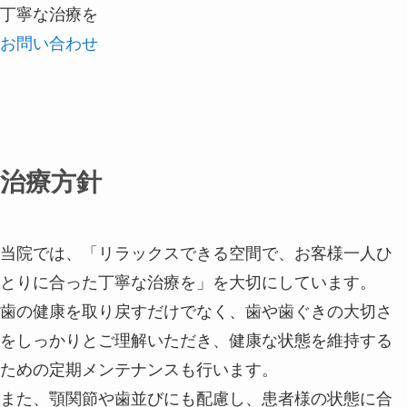
丁寧な治療を
お問い合わせ
治療方針
当院では、「リラックスできる空間で、お客様一人ひ
とりに合った丁寧な治療を」を大切にしています。
歯の健康を取り戻すだけでなく、歯や歯ぐきの大切さ
をしっかりとご理解いただき、健康な状態を維持する
ための定期メンテナンスも行います。
また、顎関節や歯並びにも配慮し、患者様の状態に合