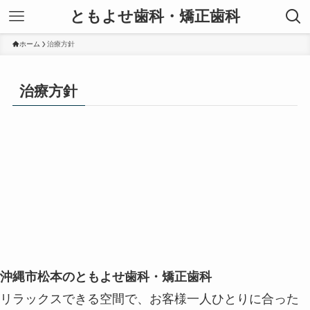
ともよせ歯科・矯正歯科
ホーム
治療方針
治療方針
沖縄市松本のともよせ歯科・矯正歯科
リラックスできる空間で、お客様一人ひとりに合った