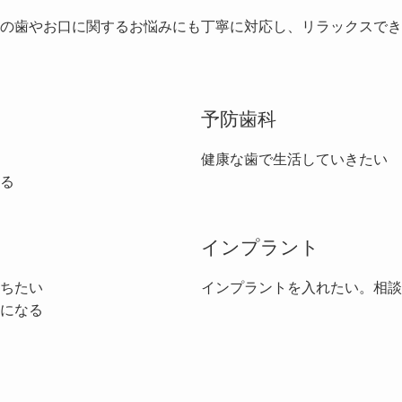
の歯やお口に関するお悩みにも丁寧に対応し、リラックスでき
予防歯科
健康な歯で生活していきたい
る
インプラント
ちたい
インプラントを入れたい。相談
になる