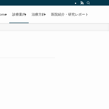
ome
診療案内
治療方針
医院紹介・研究レポート