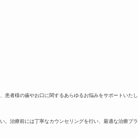
、患者様の歯やお口に関するあらゆるお悩みをサポートいたし
い。治療前には丁寧なカウンセリングを行い、最適な治療プラ