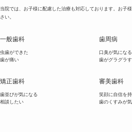
当院では、お子様に配慮した治療も対応しております。お子様
さい。
一般歯科
歯周病
虫歯ができた
口臭が気になる
歯が痛い
歯がグラグラす
矯正歯科
審美歯科
歯並びが気になる
笑顔に自信を持
相談したい
歯のくすみが気