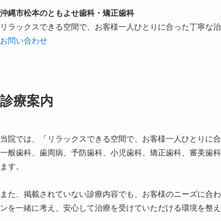
沖縄市松本のともよせ歯科・矯正歯科
リラックスできる空間で、お客様一人ひとりに合った丁寧な治
お問い合わせ
診療案内
当院では、「リラックスできる空間で、お客様一人ひとりに合
一般歯科、歯周病、予防歯科、小児歯科、矯正歯科、審美歯科
ます。
また、掲載されていない診療内容でも、お客様のニーズに合わ
ンを一緒に考え、安心して治療を受けていただける環境を整え