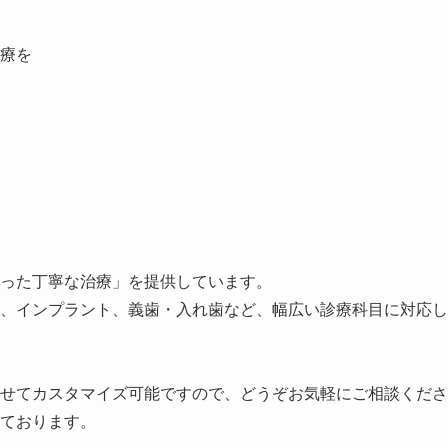
療を
った丁寧な治療」を提供しています。
、インプラント、義歯・入れ歯など、幅広い診療科目に対応し
せてカスタマイズ可能ですので、どうぞお気軽にご相談くださ
ております。