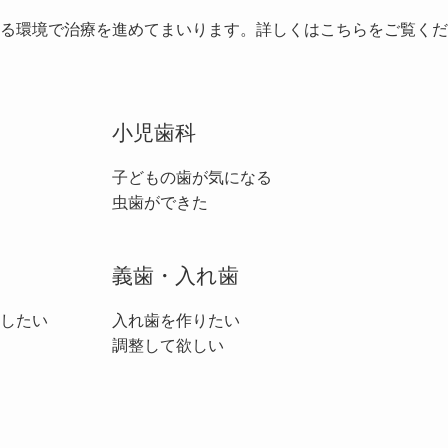
る環境で治療を進めてまいります。詳しくはこちらをご覧くだ
小児歯科
子どもの歯が気になる
虫歯ができた
義歯・入れ歯
したい
入れ歯を作りたい
調整して欲しい